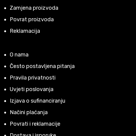
Zamjena proizvoda
Povrat proizvoda
Reklamacija
O nama
Često postavljena pitanja
Pravila privatnosti
Uvjeti poslovanja
Izjava o sufinanciranju
Načini plaćanja
Povrati i reklamacije
Dostava i isporuke