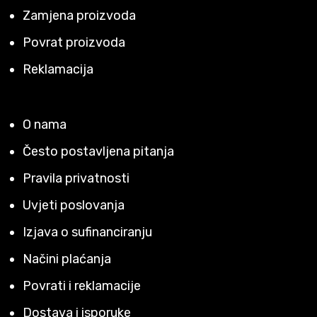
Zamjena proizvoda
Povrat proizvoda
Reklamacija
O nama
Često postavljena pitanja
Pravila privatnosti
Uvjeti poslovanja
Izjava o sufinanciranju
Načini plaćanja
Povrati i reklamacije
Dostava i isporuke