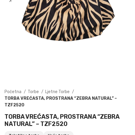
Početna
Torbe
Ljetne Torbe
TORBA VREĆASTA, PROSTRANA “ZEBRA NATURAL” –
TZF2520
TORBA VREĆASTA, PROSTRANA “ZEBRA
NATURAL” – TZF2520