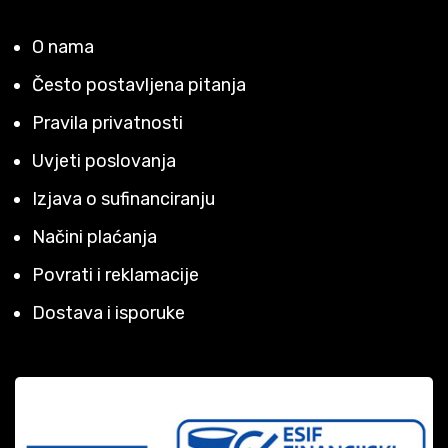
O nama
Često postavljena pitanja
Pravila privatnosti
Uvjeti poslovanja
Izjava o sufinanciranju
Načini plaćanja
Povrati i reklamacije
Dostava i isporuke