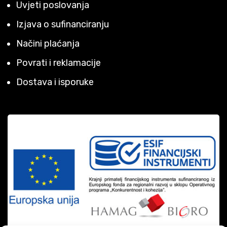
Uvjeti poslovanja
Izjava o sufinanciranju
Načini plaćanja
Povrati i reklamacije
Dostava i isporuke