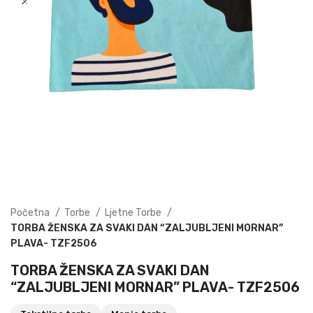
Početna
Torbe
Ljetne Torbe
TORBA ŽENSKA ZA SVAKI DAN “ZALJUBLJENI MORNAR”
PLAVA- TZF2506
TORBA ŽENSKA ZA SVAKI DAN
“ZALJUBLJENI MORNAR” PLAVA- TZF2506