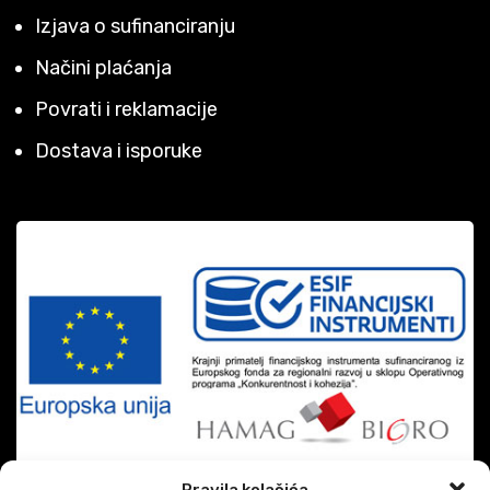
Izjava o sufinanciranju
Načini plaćanja
Povrati i reklamacije
Dostava i isporuke