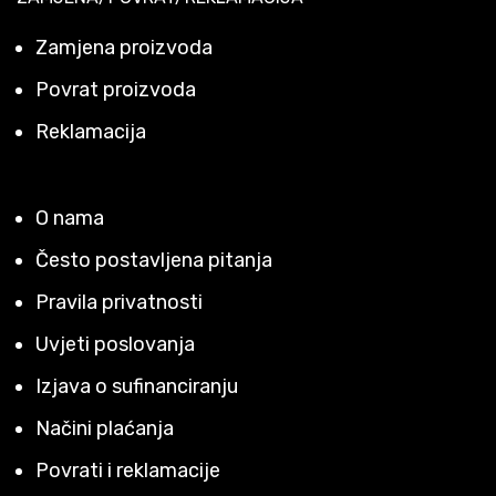
Zamjena proizvoda
Povrat proizvoda
Reklamacija
O nama
Često postavljena pitanja
Pravila privatnosti
Uvjeti poslovanja
Izjava o sufinanciranju
Načini plaćanja
Povrati i reklamacije