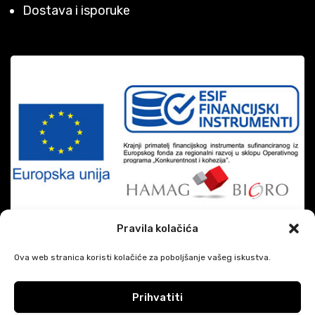
Dostava i isporuke
Pravila kolačića
Ova web stranica koristi kolačiće za poboljšanje vašeg iskustva.
Prihvatiti