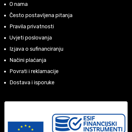
O nama
Često postavljena pitanja
Pravila privatnosti
Uvjeti poslovanja
Izjava o sufinanciranju
Načini plaćanja
Povrati i reklamacije
Dostava i isporuke