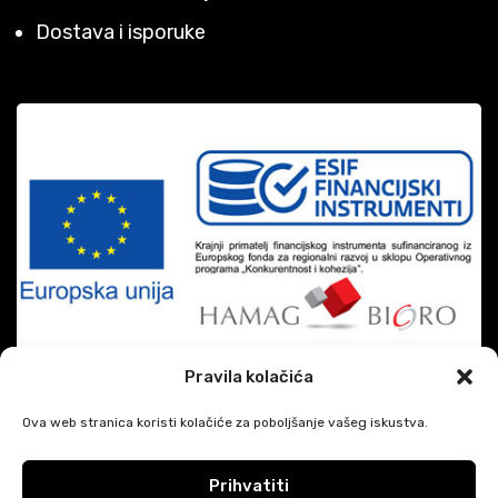
Dostava i isporuke
Pravila kolačića
Ova web stranica koristi kolačiće za poboljšanje vašeg iskustva.
Prihvatiti