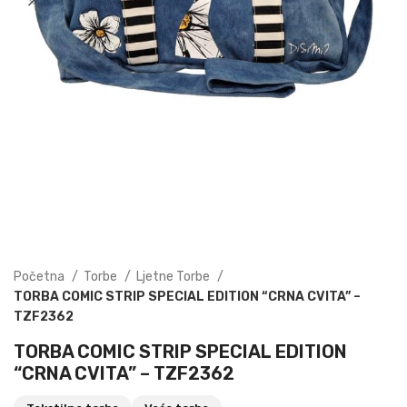
Početna
Torbe
Ljetne Torbe
TORBA COMIC STRIP SPECIAL EDITION “CRNA CVITA” –
TZF2362
TORBA COMIC STRIP SPECIAL EDITION
“CRNA CVITA” – TZF2362