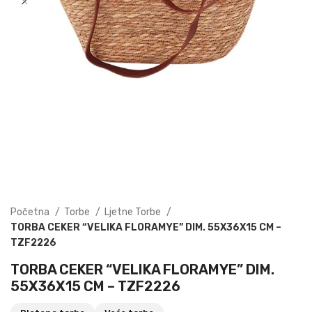
Početna
Torbe
Ljetne Torbe
TORBA CEKER “VELIKA FLORAMYE” DIM. 55X36X15 CM –
TZF2226
TORBA CEKER “VELIKA FLORAMYE” DIM.
55X36X15 CM – TZF2226