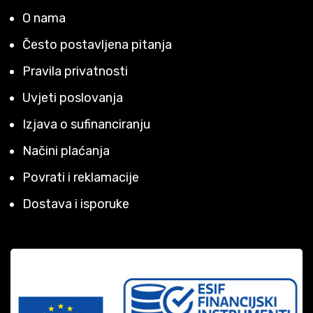
O nama
Često postavljena pitanja
Pravila privatnosti
Uvjeti poslovanja
Izjava o sufinanciranju
Načini plaćanja
Povrati i reklamacije
Dostava i isporuke