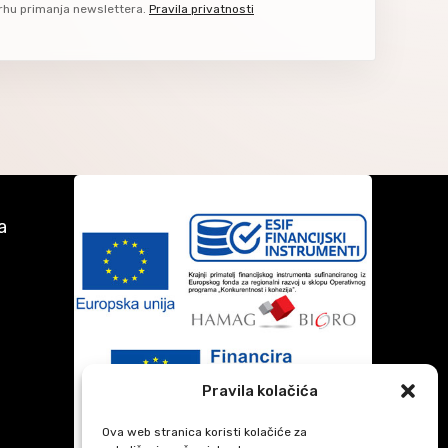
rhu primanja newslettera.
Pravila privatnosti
a
Pravila kolačića
Ova web stranica koristi kolačiće za