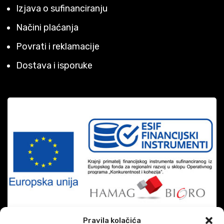
Izjava o sufinanciranju
Načini plaćanja
Povrati i reklamacije
Dostava i isporuke
Pravila kolačića