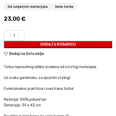
Od umjetnih materijala
Veće torbe
23,00
€
DODAJ U KOŠARICU
Dodaj na listu želja
Torba nepravilnog oblika izrađena od čvrstog materijala.
Uz svaku garderobu, za opušten styling!
Funkcionalna, praktična i svestrana torba!
Materijal: 100% poliuretan
Dimenzije: 39 x 43 cm