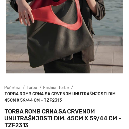
Početna
Torbe
Fashion torbe
TORBA ROMB CRNA SA CRVENOM UNUTRAŠNJOSTI DIM.
45CM X 59/44 CM – TZF2313
TORBA ROMB CRNA SA CRVENOM
UNUTRAŠNJOSTI DIM. 45CM X 59/44 CM –
TZF2313