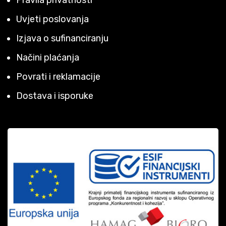
Uvjeti poslovanja
Izjava o sufinanciranju
Načini plaćanja
Povrati i reklamacije
Dostava i isporuke