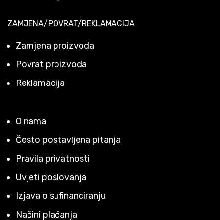
ZAMJENA/POVRAT/REKLAMACIJA
Zamjena proizvoda
Povrat proizvoda
Reklamacija
O nama
Često postavljena pitanja
Pravila privatnosti
Uvjeti poslovanja
Izjava o sufinanciranju
Načini plaćanja