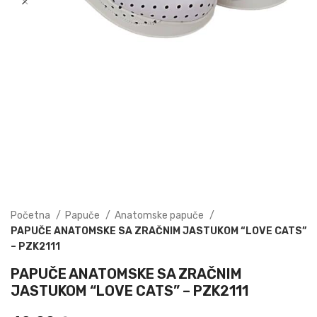
Početna
Papuče
Anatomske papuče
PAPUČE ANATOMSKE SA ZRAČNIM JASTUKOM “LOVE CATS”
– PZK2111
PAPUČE ANATOMSKE SA ZRAČNIM
JASTUKOM “LOVE CATS” – PZK2111