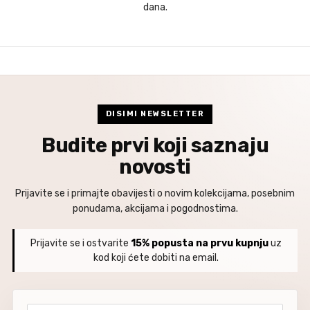
dana.
DISIMI NEWSLETTER
Budite prvi koji saznaju
novosti
Prijavite se i primajte obavijesti o novim kolekcijama, posebnim
ponudama, akcijama i pogodnostima.
Prijavite se i ostvarite
15% popusta na prvu kupnju
uz
kod koji ćete dobiti na email.