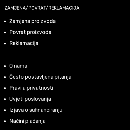
ZAMJENA/POVRAT/REKLAMACIJA
Zamjena proizvoda
Povrat proizvoda
Reklamacija
O nama
Često postavljena pitanja
Pravila privatnosti
Uvjeti poslovanja
Izjava o sufinanciranju
Načini plaćanja