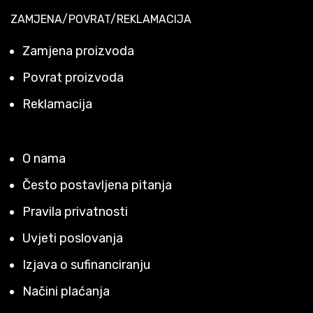
ZAMJENA/POVRAT/REKLAMACIJA
Zamjena proizvoda
Povrat proizvoda
Reklamacija
O nama
Često postavljena pitanja
Pravila privatnosti
Uvjeti poslovanja
Izjava o sufinanciranju
Načini plaćanja