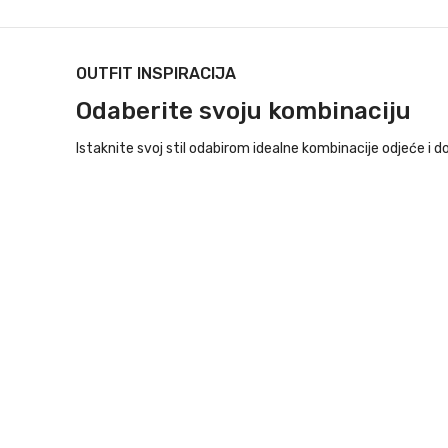
OUTFIT INSPIRACIJA
Odaberite svoju kombinaciju
Istaknite svoj stil odabirom idealne kombinacije odjeće i d