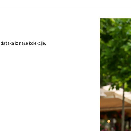
odataka iz naše kolekcije.