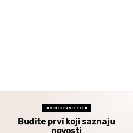
DISIMI NEWSLETTER
Budite prvi koji saznaju
novosti