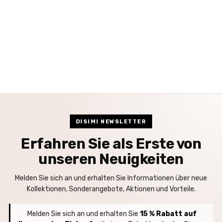
DISIMI NEWSLETTER
Erfahren Sie als Erste von
unseren Neuigkeiten
Melden Sie sich an und erhalten Sie Informationen über neue
Kollektionen, Sonderangebote, Aktionen und Vorteile.
Melden Sie sich an und erhalten Sie
15 % Rabatt auf