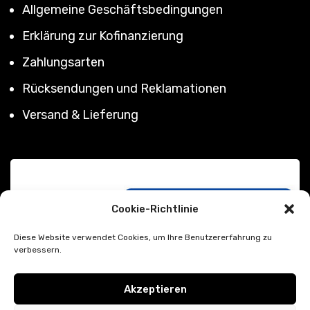
Allgemeine Geschäftsbedingungen
Erklärung zur Kofinanzierung
Zahlungsarten
Rücksendungen und Reklamationen
Versand & Lieferung
Cookie-Richtlinie
Diese Website verwendet Cookies, um Ihre Benutzererfahrung zu
verbessern.
Akzeptieren