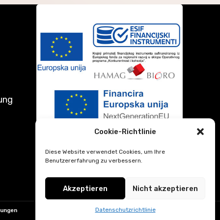
rung
Cookie-Richtlinie
Diese Website verwendet Cookies, um Ihre
Benutzererfahrung zu verbessern.
Akzeptieren
Nicht akzeptieren
Datenschutzrichtlinie
gungen