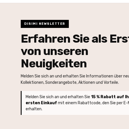
DISIMI NEWSLETTER
Erfahren Sie als Ers
von unseren
Neuigkeiten
Melden Sie sich an und erhalten Sie Informationen über ne
Kollektionen, Sonderangebote, Aktionen und Vorteile.
Melden Sie sich an und erhalten Sie
15 % Rabatt auf I
ersten Einkauf
mit einem Rabattcode, den Sie per E-M
erhalten.