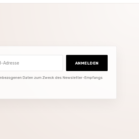
Adresse
ANMELDEN
nenbezogenen Daten zum Zweck des Newsletter-Empfangs