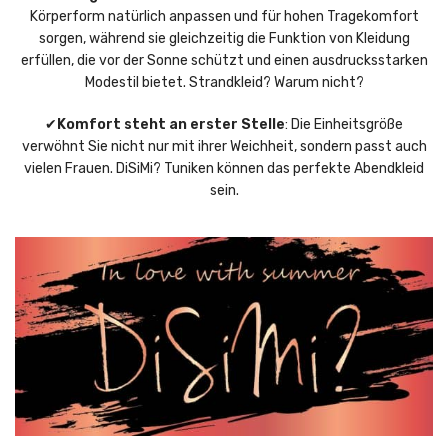
Körperform natürlich anpassen und für hohen Tragekomfort
sorgen, während sie gleichzeitig die Funktion von Kleidung
erfüllen, die vor der Sonne schützt und einen ausdrucksstarken
Modestil bietet. Strandkleid? Warum nicht?
✔
Komfort steht an erster Stelle
: Die Einheitsgröße
verwöhnt Sie nicht nur mit ihrer Weichheit, sondern passt auch
vielen Frauen. DiSiMi? Tuniken können das perfekte Abendkleid
sein.