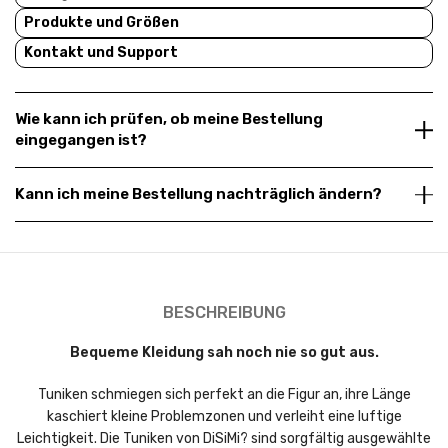
Produkte und Größen
Kontakt und Support
Wie kann ich prüfen, ob meine Bestellung
eingegangen ist?
Kann ich meine Bestellung nachträglich ändern?
BESCHREIBUNG
Bequeme Kleidung sah noch nie so gut aus.
Tuniken schmiegen sich perfekt an die Figur an, ihre Länge
kaschiert kleine Problemzonen und verleiht eine luftige
Leichtigkeit. Die Tuniken von DiSiMi? sind sorgfältig ausgewählte