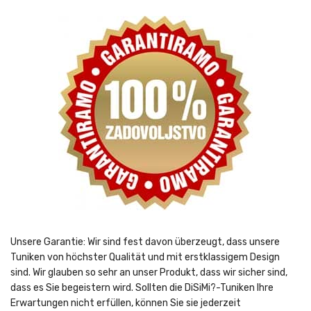
Unsere Garantie: Wir sind fest davon überzeugt, dass unsere
Tuniken von höchster Qualität und mit erstklassigem Design
sind. Wir glauben so sehr an unser Produkt, dass wir sicher sind,
dass es Sie begeistern wird. Sollten die DiSiMi?-Tuniken Ihre
Erwartungen nicht erfüllen, können Sie sie jederzeit