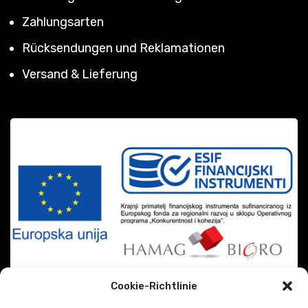
Zahlungsarten
Rücksendungen und Reklamationen
Versand & Lieferung
Cookie-Richtlinie