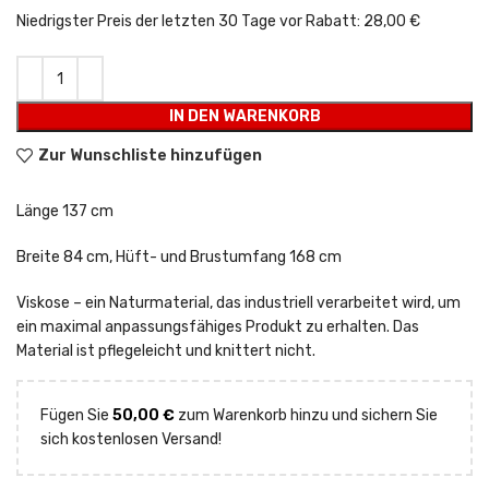
24,50 €.
Niedrigster Preis der letzten 30 Tage vor Rabatt:
28,00 €
IN DEN WARENKORB
Zur Wunschliste hinzufügen
Länge 137 cm
Breite 84 cm, Hüft- und Brustumfang 168 cm
Viskose – ein Naturmaterial, das industriell verarbeitet wird, um
ein maximal anpassungsfähiges Produkt zu erhalten. Das
Material ist pflegeleicht und knittert nicht.
Fügen Sie
50,00
€
zum Warenkorb hinzu und sichern Sie
sich kostenlosen Versand!