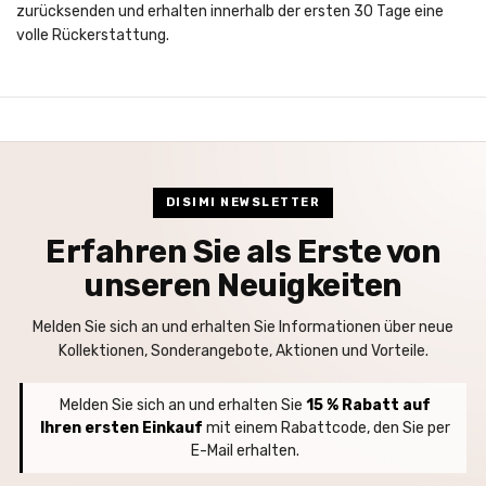
zurücksenden und erhalten innerhalb der ersten 30 Tage eine
volle Rückerstattung.
DISIMI NEWSLETTER
Erfahren Sie als Erste von
unseren Neuigkeiten
Melden Sie sich an und erhalten Sie Informationen über neue
Kollektionen, Sonderangebote, Aktionen und Vorteile.
Melden Sie sich an und erhalten Sie
15 % Rabatt auf
Ihren ersten Einkauf
mit einem Rabattcode, den Sie per
E-Mail erhalten.