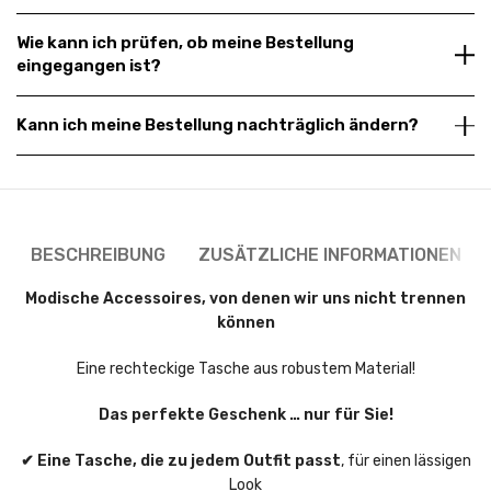
Wie kann ich prüfen, ob meine Bestellung
eingegangen ist?
Kann ich meine Bestellung nachträglich ändern?
BESCHREIBUNG
ZUSÄTZLICHE INFORMATIONEN
Modische Accessoires, von denen wir uns nicht trennen
können
Eine rechteckige Tasche aus robustem Material!
Das perfekte Geschenk … nur für Sie!
✔ Eine Tasche, die zu jedem Outfit passt
, für einen lässigen
Look