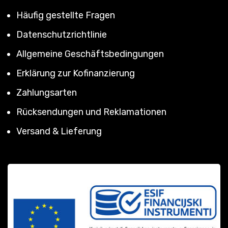
Häufig gestellte Fragen
Datenschutzrichtlinie
Allgemeine Geschäftsbedingungen
Erklärung zur Kofinanzierung
Zahlungsarten
Rücksendungen und Reklamationen
Versand & Lieferung