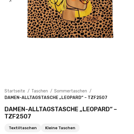
Startseite
Taschen
Sommertaschen
DAMEN-ALLTAGSTASCHE „LEOPARD“ – TZF2507
DAMEN-ALLTAGSTASCHE „LEOPARD“ –
TZF2507
Textiltaschen
Kleine Taschen