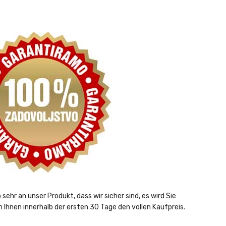
ehr an unser Produkt, dass wir sicher sind, es wird Sie
n Ihnen innerhalb der ersten 30 Tage den vollen Kaufpreis.