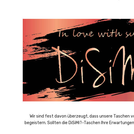
Wir sind fest davon überzeugt, dass unsere Taschen von
begeistern. Sollten die DiSiMi?-Taschen Ihre Erwartungen 