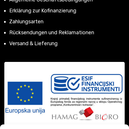
Erklärung zur Kofinanzierung
Zahlungsarten
Rücksendungen und Reklamationen
Versand & Lieferung