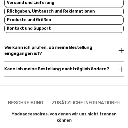
Versand und Lieferung
Rückgaben, Umtausch und Reklamationen
Produkte und Größen
Kontakt und Support
Wie kann ich prüfen, ob meine Bestellung
eingegangen ist?
Kann ich meine Bestellung nachträglich ändern?
BESCHREIBUNG
ZUSÄTZLICHE INFORMATIONEN
Modeaccessoires, von denen wir uns nicht trennen
können