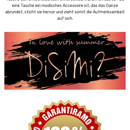
eine Tasche ein modisches Accessoire ist, das das Ganze
abrundet, sticht sie hervor und zieht somit die Aufmerksamkeit
auf sich.