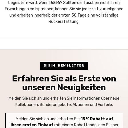
begeistern wird. Wenn DiSiMi? Sollten die Taschen nicht Ihren
Erwartungen entsprechen, können Sie sie jederzeit zurückgeben
und erhalten innerhalb der ersten 30 Tage eine vollständige
Rückerstattung.
DISIMI NEWSLETTER
Erfahren Sie als Erste von
unseren Neuigkeiten
Melden Sie sich an und erhalten Sie Informationen über neue
Kollektionen, Sonderangebote, Aktionen und Vorteile.
Melden Sie sich an und erhalten Sie
15 % Rabatt auf
Ihren ersten Einkauf
mit einem Rabattcode, den Sie per