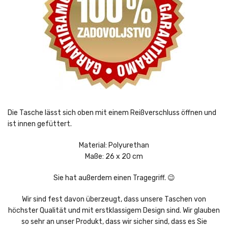
Die Tasche lässt sich oben mit einem Reißverschluss öffnen und
ist innen gefüttert.
Material: Polyurethan
Maße: 26 x 20 cm
Sie hat außerdem einen Tragegriff. 😉
Wir sind fest davon überzeugt, dass unsere Taschen von
höchster Qualität und mit erstklassigem Design sind. Wir glauben
so sehr an unser Produkt, dass wir sicher sind, dass es Sie