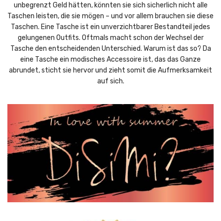
unbegrenzt Geld hätten, könnten sie sich sicherlich nicht alle
Taschen leisten, die sie mögen – und vor allem brauchen sie diese
Taschen. Eine Tasche ist ein unverzichtbarer Bestandteil jedes
gelungenen Outfits. Oftmals macht schon der Wechsel der
Tasche den entscheidenden Unterschied. Warum ist das so? Da
eine Tasche ein modisches Accessoire ist, das das Ganze
abrundet, sticht sie hervor und zieht somit die Aufmerksamkeit
auf sich.