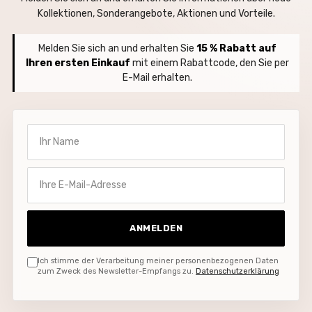
Kollektionen, Sonderangebote, Aktionen und Vorteile.
Melden Sie sich an und erhalten Sie
15 % Rabatt auf
Ihren ersten Einkauf
mit einem Rabattcode, den Sie per
E-Mail erhalten.
Ihr Name
Ihre E-Mail-Adresse
ANMELDEN
Ich stimme der Verarbeitung meiner personenbezogenen Daten
zum Zweck des Newsletter-Empfangs zu.
Datenschutzerklärung