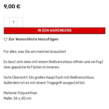
9,00
€
IN DEN WARENKORB
Zur Wunschliste hinzufügen
Für alles, was Sie am meisten brauchen!
Es lässt sich oben mit einem Reißverschluss öffnen und verfügt
über gepolsterte Fächer im Inneren.
Gute Übersicht: Ein großes Hauptfach mit Reißverschluss.
Außerdem ist es mit einem Tragegriff ausgestattet.
Material: Polyurethan
Maße: 26 x 20 cm