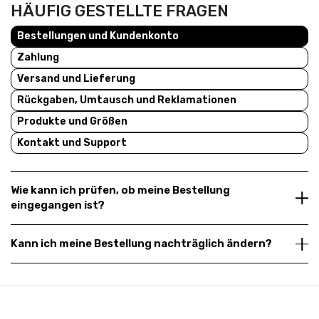
HÄUFIG GESTELLTE FRAGEN
Bestellungen und Kundenkonto
Zahlung
Versand und Lieferung
Rückgaben, Umtausch und Reklamationen
Produkte und Größen
Kontakt und Support
Wie kann ich prüfen, ob meine Bestellung
eingegangen ist?
Kann ich meine Bestellung nachträglich ändern?