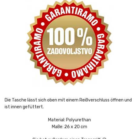
Die Tasche lässt sich oben mit einem Reißverschluss öffnen und
ist innen gefüttert.
Material: Polyurethan
Maße: 26 x 20 cm