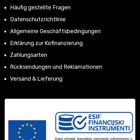
Häufig gestellte Fragen
Datenschutzrichtlinie
Allgemeine Geschäftsbedingungen
Erklärung zur Kofinanzierung
Zahlungsarten
Rücksendungen und Reklamationen
Versand & Lieferung