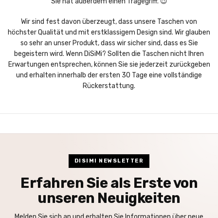
Sie hat außerdem einen Tragegriff. 😉
Wir sind fest davon überzeugt, dass unsere Taschen von
höchster Qualität und mit erstklassigem Design sind. Wir glauben
so sehr an unser Produkt, dass wir sicher sind, dass es Sie
begeistern wird. Wenn DiSiMi? Sollten die Taschen nicht Ihren
Erwartungen entsprechen, können Sie sie jederzeit zurückgeben
und erhalten innerhalb der ersten 30 Tage eine vollständige
Rückerstattung.
DISIMI NEWSLETTER
Erfahren Sie als Erste von
unseren Neuigkeiten
Melden Sie sich an und erhalten Sie Informationen über neue