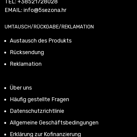
TEL:
+38521728028
EMAIL:
info@5sezona.hr
UMTAUSCH/RÜCKGABE/REKLAMATION
Austausch des Produkts
Rücksendung
Reklamation
Über uns
Häufig gestellte Fragen
Datenschutzrichtlinie
Allgemeine Geschäftsbedingungen
Erklärung zur Kofinanzierung