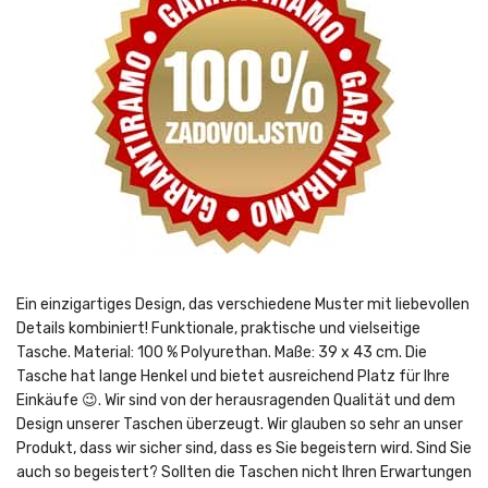
Ein einzigartiges Design, das verschiedene Muster mit liebevollen
Details kombiniert! Funktionale, praktische und vielseitige
Tasche. Material: 100 % Polyurethan. Maße: 39 x 43 cm. Die
Tasche hat lange Henkel und bietet ausreichend Platz für Ihre
Einkäufe 😉. Wir sind von der herausragenden Qualität und dem
Design unserer Taschen überzeugt. Wir glauben so sehr an unser
Produkt, dass wir sicher sind, dass es Sie begeistern wird. Sind Sie
auch so begeistert? Sollten die Taschen nicht Ihren Erwartungen