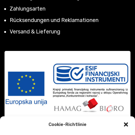
Zahlungsarten
Rücksendungen und Reklamationen
Versand & Lieferung
Cookie-Richtlinie