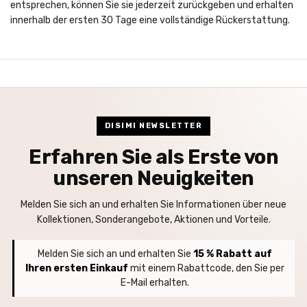
entsprechen, können Sie sie jederzeit zurückgeben und erhalten
innerhalb der ersten 30 Tage eine vollständige Rückerstattung.
DISIMI NEWSLETTER
Erfahren Sie als Erste von
unseren Neuigkeiten
Melden Sie sich an und erhalten Sie Informationen über neue
Kollektionen, Sonderangebote, Aktionen und Vorteile.
Melden Sie sich an und erhalten Sie
15 % Rabatt auf
Ihren ersten Einkauf
mit einem Rabattcode, den Sie per
E-Mail erhalten.