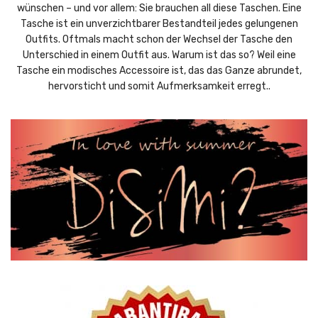
wünschen – und vor allem: Sie brauchen all diese Taschen. Eine
Tasche ist ein unverzichtbarer Bestandteil jedes gelungenen
Outfits. Oftmals macht schon der Wechsel der Tasche den
Unterschied in einem Outfit aus. Warum ist das so? Weil eine
Tasche ein modisches Accessoire ist, das das Ganze abrundet,
hervorsticht und somit Aufmerksamkeit erregt..