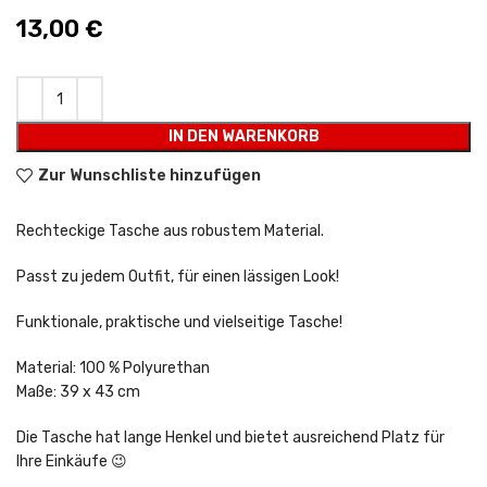
13,00
€
IN DEN WARENKORB
Zur Wunschliste hinzufügen
Rechteckige Tasche aus robustem Material.
Passt zu jedem Outfit, für einen lässigen Look!
Funktionale, praktische und vielseitige Tasche!
Material: 100 % Polyurethan
Maße: 39 x 43 cm
Die Tasche hat lange Henkel und bietet ausreichend Platz für
Ihre Einkäufe 😉