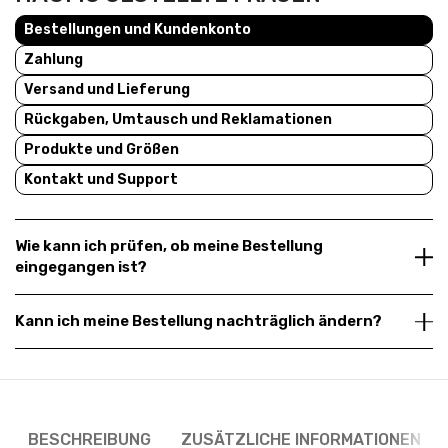
Bestellungen und Kundenkonto
Zahlung
Versand und Lieferung
Rückgaben, Umtausch und Reklamationen
Produkte und Größen
Kontakt und Support
Wie kann ich prüfen, ob meine Bestellung
eingegangen ist?
Kann ich meine Bestellung nachträglich ändern?
BESCHREIBUNG
ZUSÄTZLICHE INFORMATIONEN