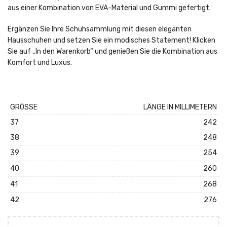
aus einer Kombination von EVA-Material und Gummi gefertigt.
Ergänzen Sie Ihre Schuhsammlung mit diesen eleganten
Hausschuhen und setzen Sie ein modisches Statement! Klicken
Sie auf „In den Warenkorb“ und genießen Sie die Kombination aus
Komfort und Luxus.
GRÖSSE
LÄNGE IN MILLIMETERN
37
242
38
248
39
254
40
260
41
268
42
276