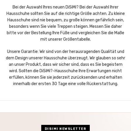
Bei der Auswahl Ihres neuen DiSiMi? Bei der Auswahl Ihrer
Hausschuhe sollten Sie auf die richtige Größe achten. Zu kleine
Hausschuhe sind nie bequem, zu große können gefährlich sein,
besonders wenn Sie viele Treppen steigen. Messen Sie daher
bitte vor der Bestellung Ihre Füße und vergleichen Sie die Maße
mit unserer Größentabelle.
Unsere Garantie: Wir sind von der herausragenden Qualität und
dem Design unserer Hausschuhe überzeugt. Wir glauben so sehr
an unser Produkt, dass wir sicher sind, dass es Sie begeistern
wird. Sollten die DiSiMi?-Hausschuhe Ihre Erwartungen nicht
erfüllen, können Sie sie jederzeit zurücksenden und erhalten
innerhalb der ersten 30 Tage eine volle Rückerstattung.
DISIMI NEWSLETTER