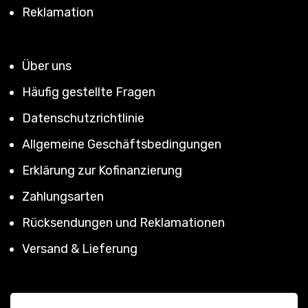
Reklamation
Über uns
Häufig gestellte Fragen
Datenschutzrichtlinie
Allgemeine Geschäftsbedingungen
Erklärung zur Kofinanzierung
Zahlungsarten
Rücksendungen und Reklamationen
Versand & Lieferung