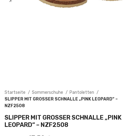
Startseite
Sommerschuhe
Pantoletten
SLIPPER MIT GROSSER SCHNALLE „PINK LEOPARD“ – N
ZF2508
SLIPPER MIT GROSSER SCHNALLE „PINK L
EOPARD“ – NZF2508