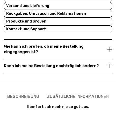
Versand und Lieferung
Rückgaben, Umtausch und Reklamationen
Produkte und Größen
Kontakt und Support
Wie kann ich prüfen, ob meine Bestellung
eingegangen ist?
Kann ich meine Bestellung nachträglich ändern?
BESCHREIBUNG
ZUSÄTZLICHE INFORMATIONEN
Komfort sah noch nie so gut aus.