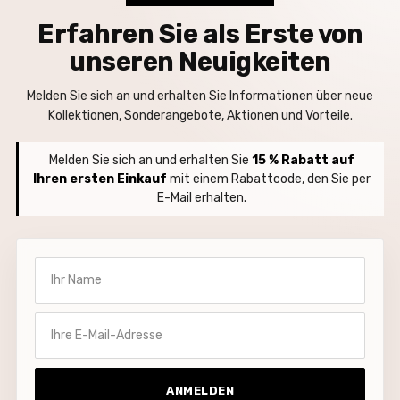
Erfahren Sie als Erste von
unseren Neuigkeiten
Melden Sie sich an und erhalten Sie Informationen über neue
Kollektionen, Sonderangebote, Aktionen und Vorteile.
Melden Sie sich an und erhalten Sie
15 % Rabatt auf
Ihren ersten Einkauf
mit einem Rabattcode, den Sie per
E-Mail erhalten.
Ihr Name
Ihre E-Mail-Adresse
ANMELDEN