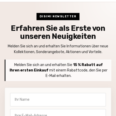
DISIMI NEWSLETTER
Erfahren Sie als Erste von
unseren Neuigkeiten
Melden Sie sich an und erhalten Sie Informationen über neue
Kollektionen, Sonderangebote, Aktionen und Vorteile.
Melden Sie sich an und erhalten Sie
15 % Rabatt auf
Ihren ersten Einkauf
mit einem Rabattcode, den Sie per
E-Mail erhalten.
Ihr Name
Ihre E-Mail-Adresse