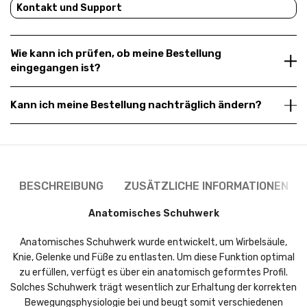
Kontakt und Support
Wie kann ich prüfen, ob meine Bestellung
eingegangen ist?
Kann ich meine Bestellung nachträglich ändern?
BESCHREIBUNG
ZUSÄTZLICHE INFORMATIONEN
Anatomisches Schuhwerk
Anatomisches Schuhwerk wurde entwickelt, um Wirbelsäule,
Knie, Gelenke und Füße zu entlasten. Um diese Funktion optimal
zu erfüllen, verfügt es über ein anatomisch geformtes Profil.
Solches Schuhwerk trägt wesentlich zur Erhaltung der korrekten
Bewegungsphysiologie bei und beugt somit verschiedenen