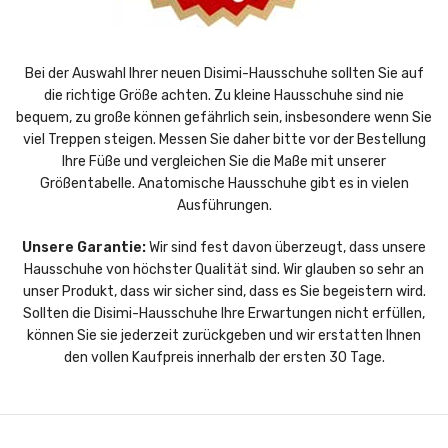
Bei der Auswahl Ihrer neuen Disimi-Hausschuhe sollten Sie auf
die richtige Größe achten. Zu kleine Hausschuhe sind nie
bequem, zu große können gefährlich sein, insbesondere wenn Sie
viel Treppen steigen. Messen Sie daher bitte vor der Bestellung
Ihre Füße und vergleichen Sie die Maße mit unserer
Größentabelle. Anatomische Hausschuhe gibt es in vielen
Ausführungen.
Unsere Garantie:
Wir sind fest davon überzeugt, dass unsere
Hausschuhe von höchster Qualität sind. Wir glauben so sehr an
unser Produkt, dass wir sicher sind, dass es Sie begeistern wird.
Sollten die Disimi-Hausschuhe Ihre Erwartungen nicht erfüllen,
können Sie sie jederzeit zurückgeben und wir erstatten Ihnen
den vollen Kaufpreis innerhalb der ersten 30 Tage.