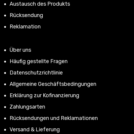
Austausch des Produkts
Rücksendung
Reklamation
Über uns
Häufig gestellte Fragen
Datenschutzrichtlinie
Allgemeine Geschäftsbedingungen
Erklärung zur Kofinanzierung
Zahlungsarten
Rücksendungen und Reklamationen
Versand & Lieferung