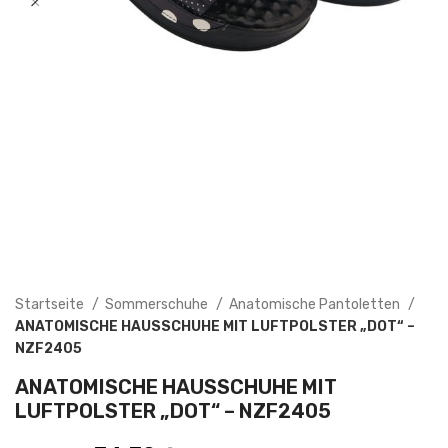
Startseite
Sommerschuhe
Anatomische Pantoletten
ANATOMISCHE HAUSSCHUHE MIT LUFTPOLSTER „DOT“ –
NZF2405
ANATOMISCHE HAUSSCHUHE MIT
LUFTPOLSTER „DOT“ – NZF2405